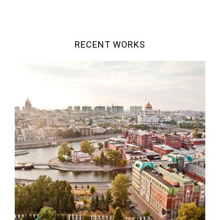
RECENT WORKS