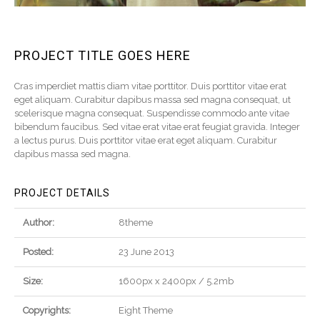
PROJECT TITLE GOES HERE
Cras imperdiet mattis diam vitae porttitor. Duis porttitor vitae erat
eget aliquam. Curabitur dapibus massa sed magna consequat, ut
scelerisque magna consequat. Suspendisse commodo ante vitae
bibendum faucibus. Sed vitae erat vitae erat feugiat gravida. Integer
a lectus purus. Duis porttitor vitae erat eget aliquam. Curabitur
dapibus massa sed magna.
PROJECT DETAILS
Author:
8theme
Posted:
23 June 2013
Size:
1600px x 2400px / 5.2mb
Copyrights:
Eight Theme