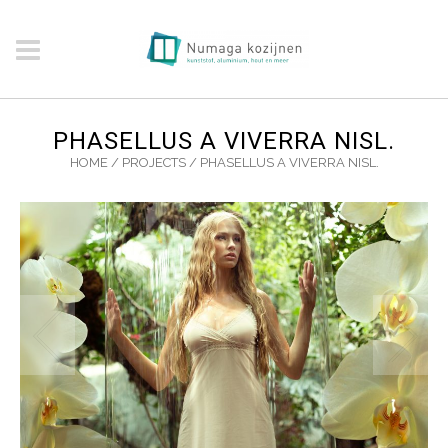
PHASELLUS A VIVERRA NISL.
HOME
/
PROJECTS
/
PHASELLUS A VIVERRA NISL.