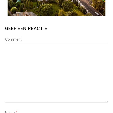
GEEF EEN REACTIE
Comment
Name
*