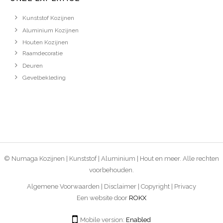
Kunststof Kozijnen
Aluminium Kozijnen
Houten Kozijnen
Raamdecoratie
Deuren
Gevelbekleding
© Numaga Kozijnen | Kunststof | Aluminium | Hout en meer. Alle rechten
voorbehouden.
Algemene Voorwaarden | Disclaimer | Copyright | Privacy
Een website door
ROKX
Mobile version:
Enabled