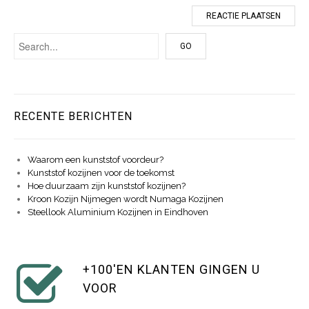
RECENTE BERICHTEN
Waarom een kunststof voordeur?
Kunststof kozijnen voor de toekomst
Hoe duurzaam zijn kunststof kozijnen?
Kroon Kozijn Nijmegen wordt Numaga Kozijnen
Steellook Aluminium Kozijnen in Eindhoven
+100'EN KLANTEN GINGEN U
VOOR