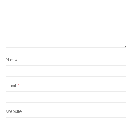
Name
*
Email
*
Website