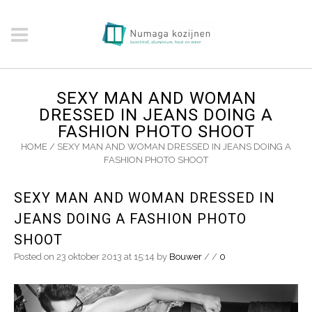
SEXY MAN AND WOMAN
DRESSED IN JEANS DOING A
FASHION PHOTO SHOOT
HOME
/
SEXY MAN AND WOMAN DRESSED IN JEANS DOING A
FASHION PHOTO SHOOT
SEXY MAN AND WOMAN DRESSED IN
JEANS DOING A FASHION PHOTO
SHOOT
Posted on 23 oktober 2013 at 15:14
by
Bouwer
/
/
0