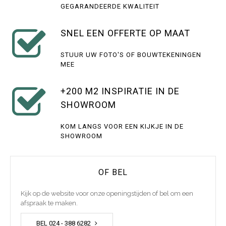
GEGARANDEERDE KWALITEIT
SNEL EEN OFFERTE OP MAAT
STUUR UW FOTO'S OF BOUWTEKENINGEN
MEE
+200 M2 INSPIRATIE IN DE
SHOWROOM
KOM LANGS VOOR EEN KIJKJE IN DE
SHOWROOM
OF BEL
Kijk op de website voor onze openingstijden of bel om een
afspraak te maken.
BEL 024 - 388 6282