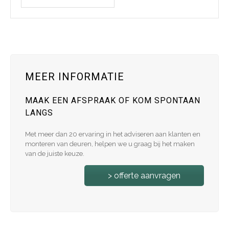
MEER INFORMATIE
MAAK EEN AFSPRAAK OF KOM SPONTAAN
LANGS
Met meer dan 20 ervaring in het adviseren aan klanten en
monteren van deuren, helpen we u graag bij het maken
van de juiste keuze.
> offerte aanvragen