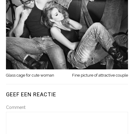
Glass cage for cute woman
Fine picture of attractive couple
GEEF EEN REACTIE
Comment